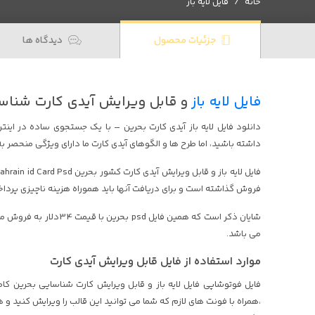
خانه
فایل لایه باز
جزئیات محصول
دیدگاه ها
فایل لایه باز
و قابل ویرایش آیدی کارت شناس
دانلود فایل لایه باز آیدی کارت بحرین – با یک جستجوی ساده در ای
داشته باشید، اما طرح ها و الگوهای آیدی کارت ما دارای ویژگی منحصر ب
فروش گذاشته است و برای دریافت آنها باید هموراه هزینه ناچیزی پرداخ
شایان ذکر است که همین فای
می باشد.
موارد استفاده از فایل قابل ویرایش آیدی کارت
فایل فوتوشاپی فایل لایه باز و قابل ویرایش کارت شناسایی بحرین کامل
،همراه با فونت های لازم که شما می توانید این قالب را ویرایش کنید و هر 