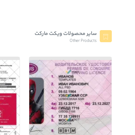
سایر محصولات ویکت مارکت
Other Products