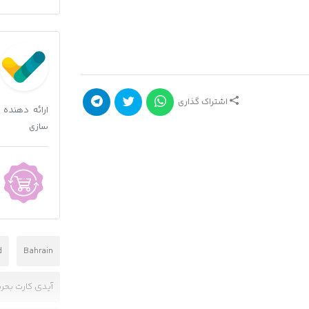
اشتراک گذاری
ارائه دهنده
سازی
d
Bahrain
آیدی کارت بحر