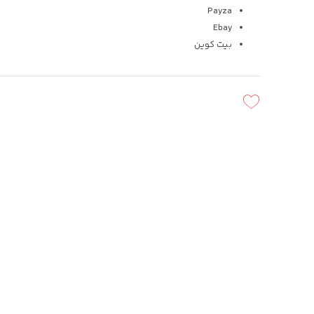
Payza
Ebay
بیت کوین