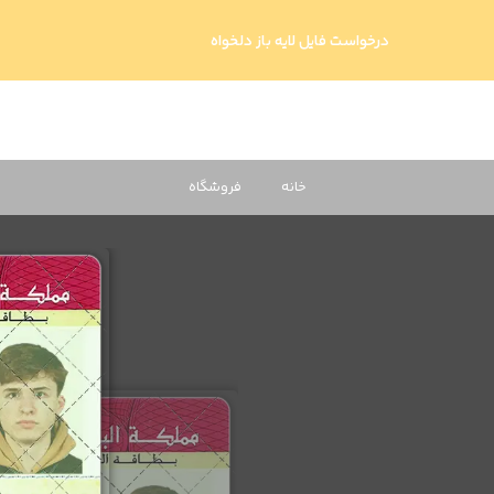
درخواست فایل لایه باز دلخواه
خانه
فروشگاه