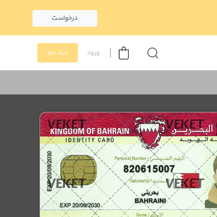
درخواست
ورود
ثبت نام