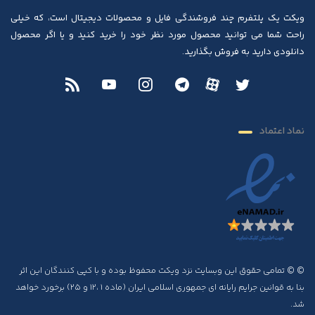
ویکت یک پلتفرم چند فروشندگی فایل و محصولات دیجیتال است، که خیلی
راحت شما می توانید محصول مورد نظر خود را خرید کنید و یا اگر محصول
دانلودی دارید به فروش بگذارید.
نماد اعتماد
© © تمامی حقوق این وبسایت نزد ویکت محفوظ بوده و با کپی کنندگان این اثر
بنا به قوانین جرایم رایانه ای جمهوری اسلامی ایران (ماده ۱ ،۱۲ و ۲۵) برخورد خواهد
شد.