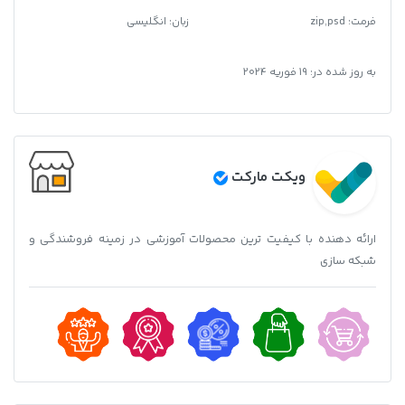
فرمت
:
zip,psd
زبان: انگلیسی
به روز شده در:
19 فوریه 2024
ویکت مارکت
ارائه دهنده با کیفیت ترین محصولات آموزشی در زمینه فروشندگی و
شبکه سازی