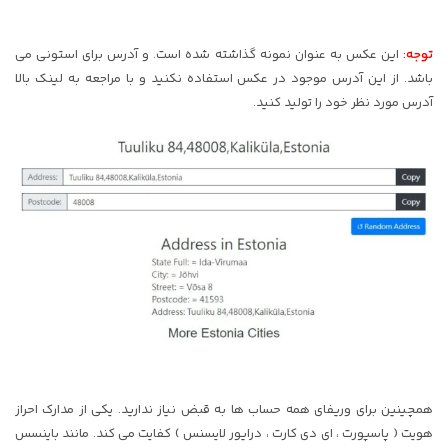
توجه:
این عکس به عنوان نمونه گذاشته شده است. و آدرس برای استونی می
باشد. از این آدرس موجود در عکس استفاده نکنید و با مراجعه به لینک بالا
آدرس مورد نظر خود را تولید کنید.
همچینین برای وریفای همه حساب ها به قبض نیاز ندارید. یکی از مدارک احراز
هویت ( پاسپورت ، ای دی کارت ، درایور لایسنس ) کفایت می کند. مانند باینسس