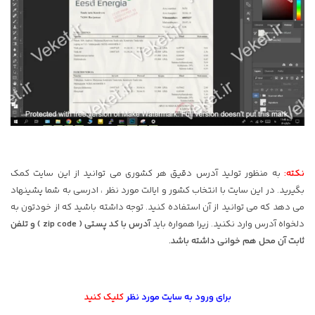
نکته:
به منظور تولید آدرس دقیق هر کشوری می توانید از این سایت کمک
بگیرید. در این سایت با انتخاب کشور و ایالت مورد نظر ، ادرسی به شما پشینهاد
می دهد که می توانید از آن استفاده کنید. توجه داشته باشید که از خودتون به
دلخواه آدرس وارد نکنید. زیرا همواره باید
آدرس با کد پستی ( zip code ) و تلفن
ثابت آن محل هم خوانی داشته باشد.
برای ورود به سایت مورد نظر
کلیک کنید