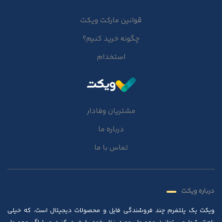
قوانین مارکت ویکت
چگونه خرید کنیم؟
استخدام
مشتریان وفادار
درباره ما
تماس با ما
درباره ویکت
ویکت یک پلتفرم چند فروشندگی فایل و محصولات دیجیتال است، که خیلی