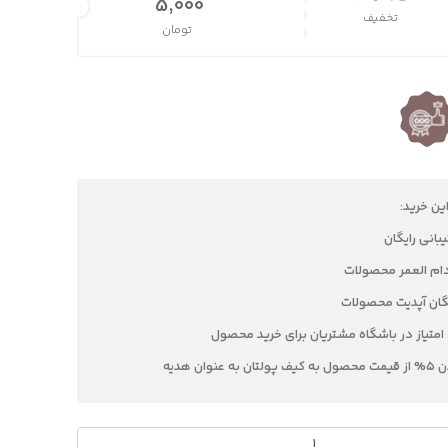
قیمت اصلی 15,000 تومان بود.
5,000
تخفیف
تومان
قیمت فعلی 5,000 تومان است.
این خرید:
دام العمر محصولات
یگان آپدیت محصولات
عنوان هدیه