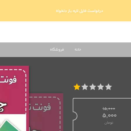
درخواست فایل لایه باز دلخواه
خانه
فروشگاه
15,000
قیمت اصلی 15,000 تومان بود.
5,000
تومان
قیمت فعلی 5,000 تومان است.