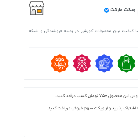
ویکت مارکت
 با کیفیت ترین محصولات آموزشی در زمینه فروشندگی و شبکه
فروش این محصول
750 تومان
کسب درآمد کنید.
به اشتراک بذارید و از ویکت سهم فروش دریافت کنید.