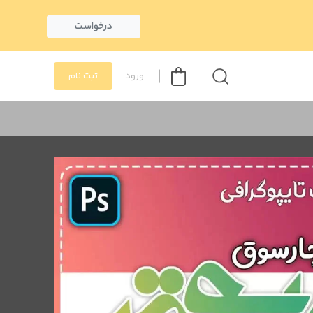
درخواست
ورود
ثبت نام