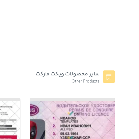
سایر محصولات ویکت مارکت
Other Products