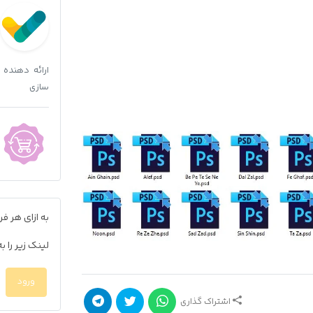
ارائه دهنده
سازی
به ازای هر 
لینک زیر را 
ورود
اشتراک گذاری