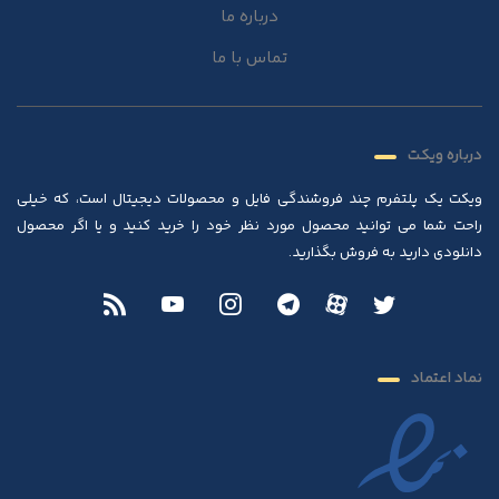
درباره ما
تماس با ما
درباره ویکت
ویکت یک پلتفرم چند فروشندگی فایل و محصولات دیجیتال است، که خیلی
راحت شما می توانید محصول مورد نظر خود را خرید کنید و یا اگر محصول
دانلودی دارید به فروش بگذارید.
نماد اعتماد