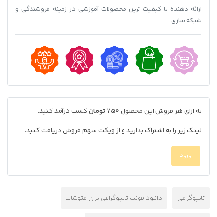
ارائه دهنده با کیفیت ترین محصولات آموزشی در زمینه فروشندگی و
شبکه سازی
به ازای هر فروش این محصول
750 تومان
کسب درآمد کنید.
لینک زیر را به اشتراک بذارید و از ویکت سهم فروش دریافت کنید.
ورود
تايپوگرافي
دانلود فونت تايپوگرافي براي فتوشاپ