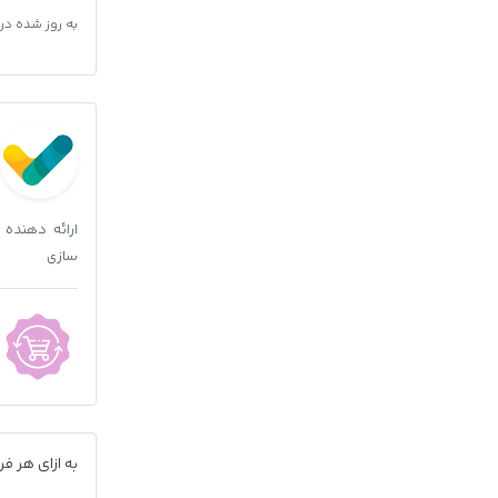
به روز شده در
ارائه دهنده
سازی
به ازای هر 