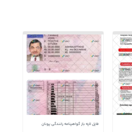
فایل لایه باز گواهینامه رانندگی یونان