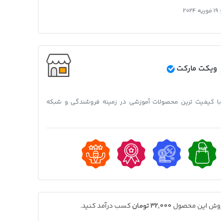
:
19 فوریه 2024
ویکت مارکت
 با کیفیت ترین محصولات آموزشی در زمینه فروشندگی و شبکه
فروش این محصول
32,000 تومان
کسب درآمد کنید.