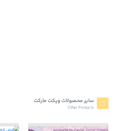
سایر محصولات ویکت مارکت
Other Products