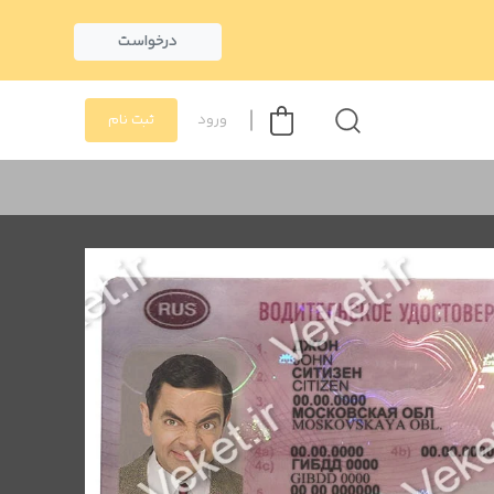
درخواست
ورود
ثبت نام