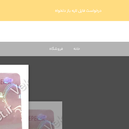
درخواست فایل لایه باز دلخواه
خانه
فروشگاه