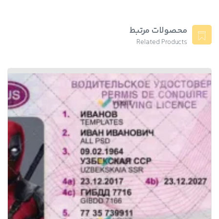
محصولات مرتبط
Related Products