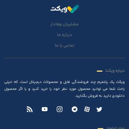
مشتریان وفادار
درباره ما
تماس با ما
درباره ویکت
ویکت یک پلتفرم چند فروشندگی فایل و محصولات دیجیتال است، که خیلی
راحت شما می توانید محصول مورد نظر خود را خرید کنید و یا اگر محصول
دانلودی دارید به فروش بگذارید.
نماد اعتماد