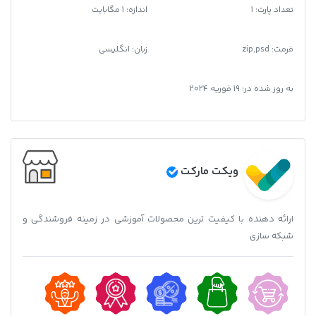
تعداد پارت: 1
اندازه: 1 مگابایت
فرمت
:
zip,psd
زبان: انگلیسی
به روز شده در:
19 فوریه 2024
ویکت مارکت
ارائه دهنده با کیفیت ترین محصولات آموزشی در زمینه فروشندگی و
شبکه سازی