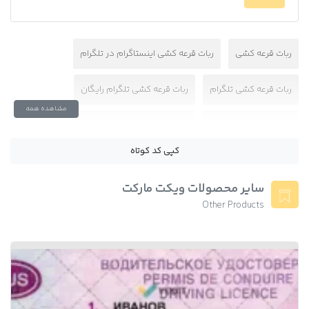
ربات قرعه کشی
ربات قرعه کشی اینستاگرام در تلگرام
ربات قرعه کشی تلگرام
ربات قرعه کشی تلگرام رایگان
مشاهده همه
ربات قرعه کشی خودرو
ربات قرعه کشی لایک اینستاگرام رایگان
کپی کد کوتاه
سورس ربات
سورس ربات قرعه کشی
سورس قرعه کشی
سایر محصولات ویکت مارکت
سورس کد برنامه قرعه کشی
سورس کد قرعه کشی
Other Products