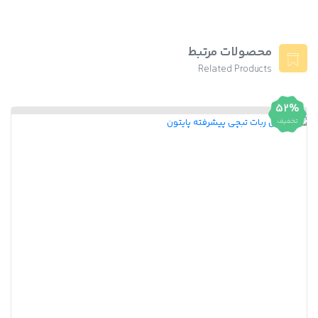
محصولات مرتبط
Related Products
52%
تخفیف