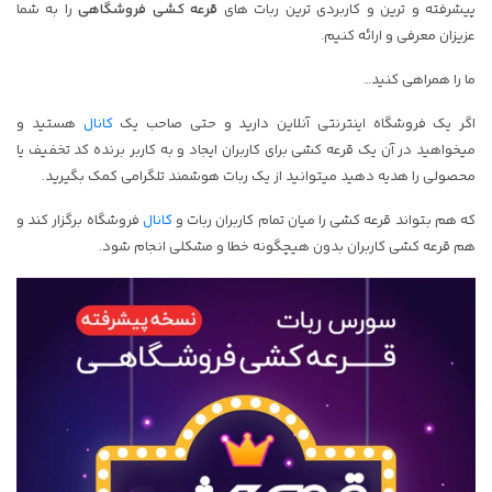
پیشرفته و ترین و کاربردی ترین ربات های
قرعه کشی فروشگاهی
را به شما
عزیزان معرفی و ارائه کنیم.
ما را همراهی کنید…
اگر یک فروشگاه اینترنتی آنلاین دارید و حتی صاحب یک
کانال
هستید و
میخواهید در آن یک قرعه کشی برای کاربران ایجاد و به کاربر برنده کد تخفیف یا
محصولی را هدیه دهید میتوانید از یک ربات هوشمند تلگرامی کمک بگیرید.
که هم بتواند قرعه کشی را میان تمام کاربران ربات و
کانال
فروشگاه برگزار کند و
هم قرعه کشی کاربران بدون هیچگونه خطا و مشکلی انجام شود.