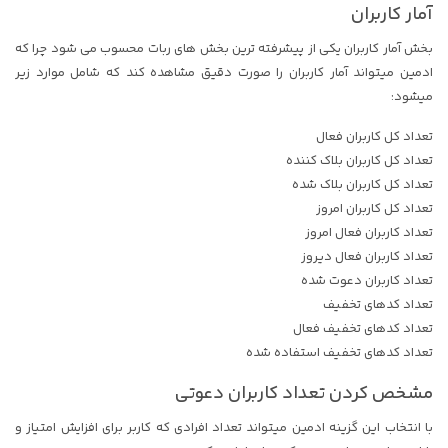
آمار کاربران
بخش آمار کاربران یکی از پیشرفته ترین بخش های ربات محسوب می شود چرا که
ادمین میتواند آمار کاربران را صورت دقیق مشاهده کند که شامل موارد زیر
میشود:
تعداد کل کاربران فعال
تعداد کل کاربران بلاک کننده
تعداد کل کاربران بلاک شده
تعداد کل کاربران امروز
تعداد کاربران فعال امروز
تعداد کاربران فعال دیروز
تعداد کاربران دعوت شده
تعداد کدهای تخفیف
تعداد کدهای تخفیف فعال
تعداد کدهای تخفیف استفاده شده
مشخص کردن تعداد کاربران دعوتی
با انتخاب این گزینه ادمین میتواند تعداد افرادی که کاربر برای افزایش امتیاز و