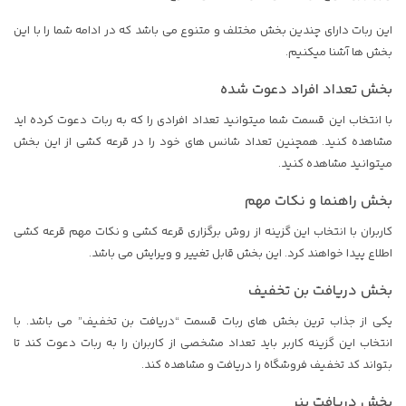
این ربات دارای چندین بخش مختلف و متنوع می باشد که در ادامه شما را با این
بخش ها آشنا میکنیم.
بخش تعداد افراد دعوت شده
با انتخاب این قسمت شما میتوانید تعداد افرادی را که به ربات دعوت کرده اید
مشاهده کنید. همچنین تعداد شانس های خود را در قرعه کشی از این بخش
میتوانید مشاهده کنید.
بخش راهنما و نکات مهم
کاربران با انتخاب این گزینه از روش برگزاری قرعه کشی و نکات مهم قرعه کشی
اطلاع پیدا خواهند کرد. این بخش قابل تغییر و ویرایش می باشد.
بخش دریافت بن تخفیف
یکی از جذاب ترین بخش های ربات قسمت “دریافت بن تخفیف” می باشد. با
انتخاب این گزینه کاربر باید تعداد مشخصی از کاربران را به ربات دعوت کند تا
بتواند کد تخفیف فروشگاه را دریافت و مشاهده کند.
بخش دریافت بنر