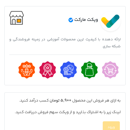
ویکت مارکت
ارائه دهنده با کیفیت ترین محصولات آموزشی در زمینه فروشندگی و
شبکه سازی
به ازای هر فروش این محصول
5,900 تومان
کسب درآمد کنید.
لینک زیر را به اشتراک بذارید و از ویکت سهم فروش دریافت کنید.
ورود