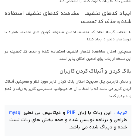
شانس باید به ربات دعوت کنند را مشخص کند.
ایجاد کدهای تخفیف ، مشاهده کدهای تخفیف استفاده
شده و حذف کد تخفیف
با انتخاب گزینه ایجاد کد تخفیف ادمین میتواند کوپن های تخفیف همراه با
درصدهای دلخواه ایجاد کند!
همچنین امکان مشاهده کدهای تخفیف استفاده شده و حذف کد تخفیف در
این نسخه از ربات برای ادمین امکان پذیر است.
بلاک کردن و آنبلاک کردن کاربران
و بخش کاربردی پنل مدیریت امکان بلاک کردن کاربر مورد نظر و همچنین آنبلاک
کردن کاربر می باشد که با انتخاب آن ها میتوانید دسترسی کاربر به ربات را قطع
و یا برقرار کنید.
توجه :
این ربات با زبان
PHP
و دیتابیس بی نظیر
mysql
طراحی و برنامه نویسی شده و همه بخش های ربات تست
شده و دیباگ شده می باشد.