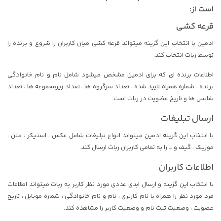
است از:
قرعه کشی
ادمین با انتخاب این گزینه میتواند قرعه کشی میان کاربران را شروع و برنده را
توسط ربات انتخاب کند.
اطلاعات برنده ای که برای ادمین مشخص میشود شامل نام و نام خانوادگی
برنده ، شماره همراه تایید شده ، تعداد سرگروه ها ، تعداد زیرمجموعه ها ، تعداد
شانس ها و تاریخ عضویت در ربات است.
ارسال تبلیغات
با انتخاب این گزینه ادمین میتواند انواع تبلیغات شامل عکس ، استیکر ، متن ،
موزیک ، گیف و … را به تمامی کاربران ربات ارسال کند.
اطلاعات کاربران
با انتخاب این گزینه و ارسال ایدی عددی مورد نظر کاربر به ربات میتواند اطلاعات
فرد مورد نظر را همراه با نام کاربری ، نام و نام خانوادگی ، شماره موبایل ، تاریخ
عضویت ، وضعیت ثبت نام و وضعیت کاربر را مشاهده کند.