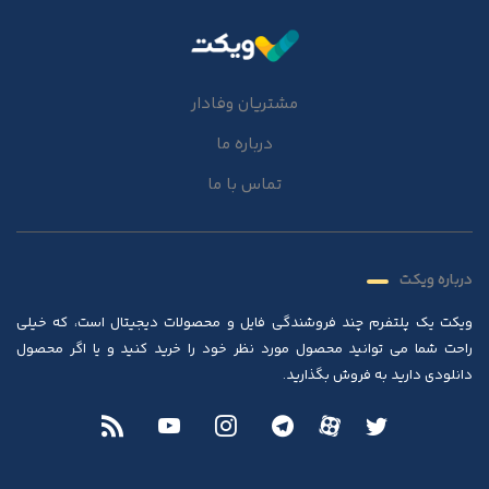
مشتریان وفادار
درباره ما
تماس با ما
درباره ویکت
ویکت یک پلتفرم چند فروشندگی فایل و محصولات دیجیتال است، که خیلی
راحت شما می توانید محصول مورد نظر خود را خرید کنید و یا اگر محصول
دانلودی دارید به فروش بگذارید.