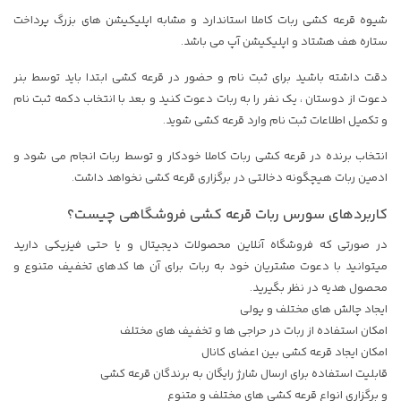
شیوه قرعه کشی ربات کاملا استاندارد و مشابه اپلیکیشن های بزرگ پرداخت
ستاره هف هشتاد و اپلیکیشن آپ می باشد.
دقت داشته باشید برای ثبت نام و حضور در قرعه کشی ابتدا باید توسط بنر
دعوت از دوستان ، یک نفر را به ربات دعوت کنید و بعد با انتخاب دکمه ثبت نام
و تکمیل اطلاعات ثبت نام وارد قرعه کشی شوید.
انتخاب برنده در قرعه کشی ربات کاملا خودکار و توسط ربات انجام می شود و
ادمین ربات هیچگونه دخالتی در برگزاری قرعه کشی نخواهد داشت.
کاربردهای سورس ربات قرعه کشی فروشگاهی چیست؟
در صورتی که فروشگاه آنلاین محصولات دیجیتال و یا حتی فیزیکی دارید
میتوانید با دعوت مشتریان خود به ربات برای آن ها کدهای تخفیف متنوع و
محصول هدیه در نظر بگیرید.
ایجاد چالش های مختلف و پولی
امکان استفاده از ربات در حراجی ها و تخفیف های مختلف
امکان ایجاد قرعه کشی بین اعضای کانال
قابلیت استفاده برای ارسال شارژ رایگان به برندگان قرعه کشی
و برگزاری انواع قرعه کشی های مختلف و متنوع