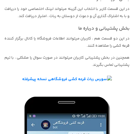
در این قسمت کاربر با انتخاب این گزینه میتواند لینک اختصاصی خود را دریافت
و با به اشتراک گذاری آن و دعوت از دوستان به ربات ، امتیاز دریافت کند.
بخش پشتیبانی و درباره ما
در این دو قسمت هم ، کاربران میتوانند اطلاعات فروشگاه یا کانال برگزار کننده
قرعه کشی را مشاهده کنند.
همچنین در بخش پشتیبانی کاربران میتوانند در صورت سوال یا مشکلی ، با تیم
پشتیبانی تماس بگیرند.