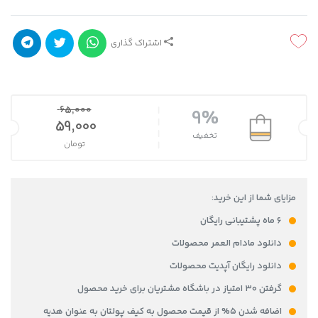
اشتراک گذاری
65,000
9%
قیمت اصلی 65,000 تومان بود.
59,000
تخفیف
تومان
قیمت فعلی 59,000 تومان است.
مزایای شما از این خرید:
۶ ماه پشتیبانی رایگان
دانلود مادام العمر محصولات
دانلود رایگان آپدیت محصولات
گرفتن ۳۰ امتیاز در باشگاه مشتریان برای خرید محصول
اضافه شدن ۵% از قیمت محصول به کیف پولتان به عنوان هدیه