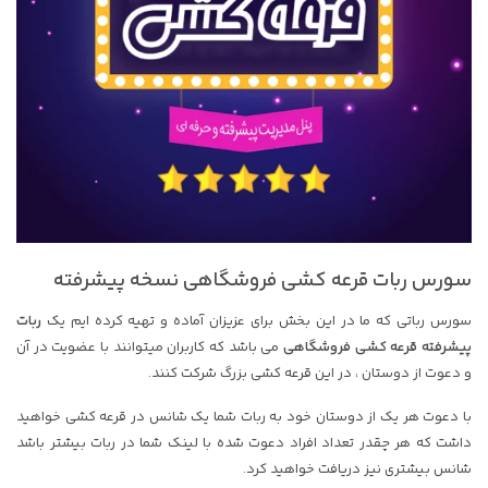
سورس ربات قرعه کشی فروشگاهی نسخه پیشرفته
سورس رباتی که ما در این بخش برای عزیزان آماده و تهیه کرده ایم یک
ربات
پیشرفته قرعه کشی فروشگاهی
می باشد که کاربران میتوانند با عضویت در آن
و دعوت از دوستان ، در این قرعه کشی بزرگ شرکت کنند.
با دعوت هر یک از دوستان خود به ربات شما یک شانس در قرعه کشی خواهید
داشت که هر چقدر تعداد افراد دعوت شده با لینک شما در ربات بیشتر باشد
شانس بیشتری نیز دریافت خواهید کرد.