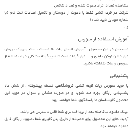
مشاهده تعداد افراد دعوت شده و تعداد شانس
شرکت در قرعه کشی فقط با دعوت از دوستان و تکمیل اطلاعات ثبت نام (با
شماره موبایل تایید شده)
و …
آموزش استفاده از سورس
همچنین در این محصول ، آموزش اتصال ربات به هاست ، ست وبهوک ، روش
قرار دادن توکن ، ایدی و … قرار گرفته است تا هیچگونه مشکلی در استفاده از
سورس و ربات نداشته باشید.
پشتیبانی
با خرید
سورس ربات قرعه کشی فروشگاهی نسخه پیشرفته ،
از شش ماه
پشتیبانی رایگان بهره مند شوید و در صورت مشکل یا سوال در مورد این
محصول کارشناسان ما پاسخگوی شما خواهند بود.
لینک دانلود بلافاصله بعد از پرداخت برای شما قابل دسترس می باشد.
آپدیت های این محصول برای همیشه از طریق پنل کاربری شما بصورت رایگان قابل
دانلود خواهد بود.