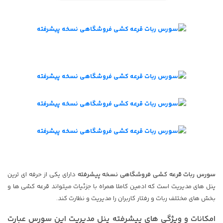
سورس ربات قرعه کشی فروشگاهی نسخه پیشرفته
دارای یکی از حرفه ای ترین
پنل های مدیریت است که ادمین کاملا همراه با جزئیات میتواند قرعه کشی ها و
بخش های مختلف ربات و رفتار کاربران را مدیریت و نظارت کند.
امکانات و ویژگی های پیشرفته پنل مدیریت این سورس عبارت