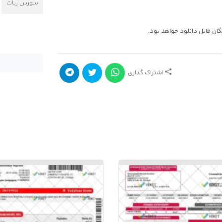
سورس ربات
ان قابل دانلود خواهد بود.
اشتراک گذاری