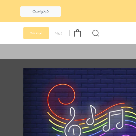
درخواست
ورود
ثبت نام