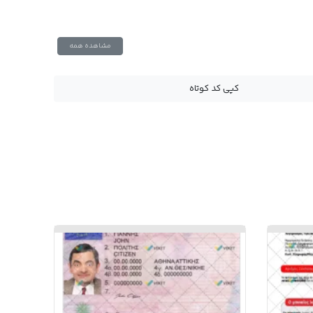
مشاهده همه
کپی کد کوتاه