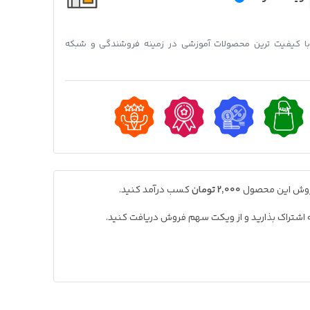
 با کیفیت ترین محصولات آموزشی در زمینه فروشندگی و شبکه
فروش این محصول
2,000 تومان
کسب درآمد کنید.
به اشتراک بذارید و از ویکت سهم فروش دریافت کنید.