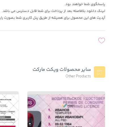
پاسخگوی شما خواهند بود.
لینک دانلود بلافاصله بعد از پرداخت برای شما قابل دسترس می باشد.
آپدیت های این محصول برای همیشه از طریق پنل کاربری شما بصورت رایگ
سایر محصولات ویکت مارکت
Other Products