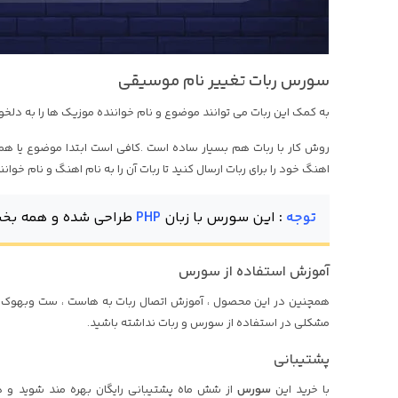
سورس ربات تغییر نام موسیقی
به کمک این ربات می توانند موضوع و نام خواننده موزیک ها را به دلخوا
روش کار با ربات هم بسیار ساده است .کافی است ابتدا موضوع یا هم
اهنگ خود را برای ربات ارسال کنید تا ربات آن را به نام اهنگ و نام خوان
توجه
:
این سورس با زبان
PHP
طراحی شده و همه بخش
آموزش استفاده از سورس
همچنین در این محصول ، آموزش اتصال ربات به هاست ، ست وبهوک ، ر
مشکلی در استفاده از سورس و ربات نداشته باشید.
پشتیبانی
با خرید این
سورس
از شش ماه پشتیبانی رایگان بهره مند شوید و 