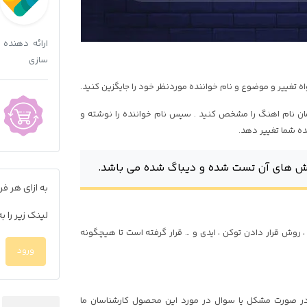
ارائه دهنده
سازی
ه تغییر و موضوع و نام خواننده موردنظر خود را جایگزین کنید.
ان نام اهنگ را مشخص کنید . سپس نام خواننده را نوشته و
نده شما تغییر دهد.
 های آن تست شده و دیباگ شده می باشد.
به ازای هر 
لینک زیر را 
وش قرار دادن توکن ، ایدی و … قرار گرفته است تا هیچگونه
ورود
در صورت مشکل یا سوال در مورد این محصول کارشناسان ما