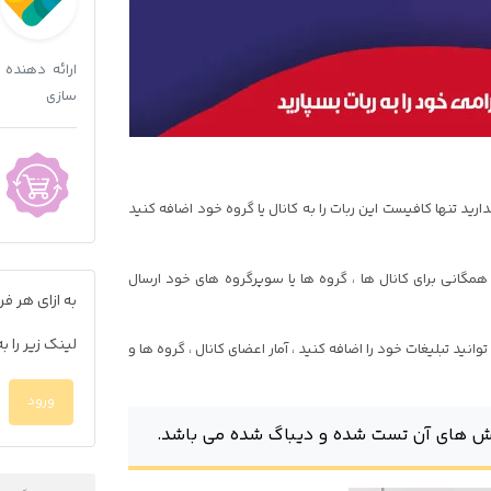
ارائه دهنده
سازی
ارید تنها کافیست این ربات را به کانال یا گروه خود اضافه کنید
 همگانی برای کانال ها ، گروه ها یا سوپرگروه های خود ارسال
به ازای هر 
لینک زیر را 
د تبلیغات خود را اضافه کنید ، آمار اعضای کانال ، گروه ها و
ورود
 های آن تست شده و دیباگ شده می باشد.