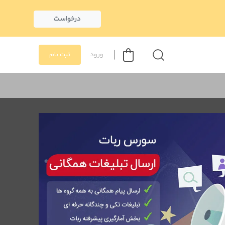
درخواست
ورود
ثبت نام