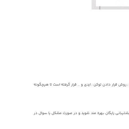
وش قرار دادن توکن ، ایدی و … قرار گرفته است تا هیچگونه
تیبانی رایگان بهره مند شوید و در صورت مشکل یا سوال در