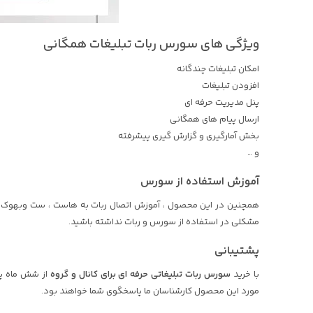
ویژگی های سورس ربات تبلیغات همگانی
امکان تبلیغات چندگانه
افزودن تبلیغات
پنل مدیریت حرفه ای
ارسال پیام های همگانی
بخش آمارگیری و گزارش گیری پیشرفته
و …
آموزش استفاده از سورس
همچنین در این محصول ، آموزش اتصال ربات به هاست ، ست وبهوک ، ر
مشکلی در استفاده از سورس و ربات نداشته باشید.
پشتیبانی
با خرید
سورس ربات تبلیغاتی حرفه ای برای کانال و گروه
از شش ماه پش
مورد این محصول کارشناسان ما پاسخگوی شما خواهند بود.