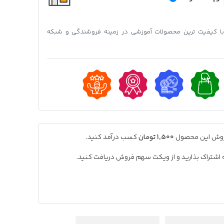
 با کیفیت ترین محصولات آموزشی در زمینه فروشندگی و شبکه
فروش این محصول
1,500 تومان
کسب درآمد کنید.
به اشتراک بذارید و از ویکت سهم فروش دریافت کنید.