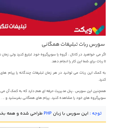
سورس ربات تبلیغات همگانی
اگر می خواهید در کانال ، گروه یا سوپرگروه خود تبلیغ کنید ولی زمان ند
تا ربات برای شما این کار را انجام دهد.
به کمک این ربات می توانید در هر زمان تبلیغات چندگانه یا پیام های
کنید.
همچنین این سورس ، پنل مدیریت حرفه ای هم دارد که به کمک آن می توانی
سوپرگروه های خود را مشاهده کنید، پیام های همگانی بفرستید و … .
توجه :
این سورس با زبان
PHP
طراحی شده و همه بخش