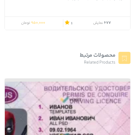
950,000
677
نمایش
تومان
1
محصولات مرتبط
Related Products