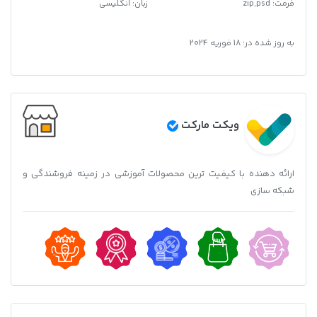
فرمت
:
zip,psd
زبان: انگلیسی
به روز شده در:
18 فوریه 2024
ویکت مارکت
ارائه دهنده با کیفیت ترین محصولات آموزشی در زمینه فروشندگی و
شبکه سازی