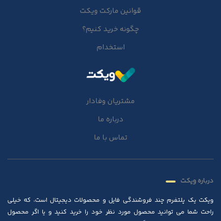
قوانین مارکت ویکت
چگونه خرید کنیم؟
استخدام
مشتریان وفادار
درباره ما
تماس با ما
درباره ویکت
ویکت یک پلتفرم چند فروشندگی فایل و محصولات دیجیتال است، که خیلی
راحت شما می توانید محصول مورد نظر خود را خرید کنید و یا اگر محصول