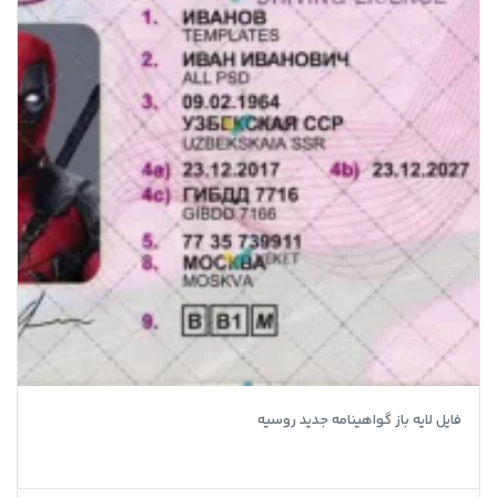
فایل لایه باز گواهینامه جدید روسیه