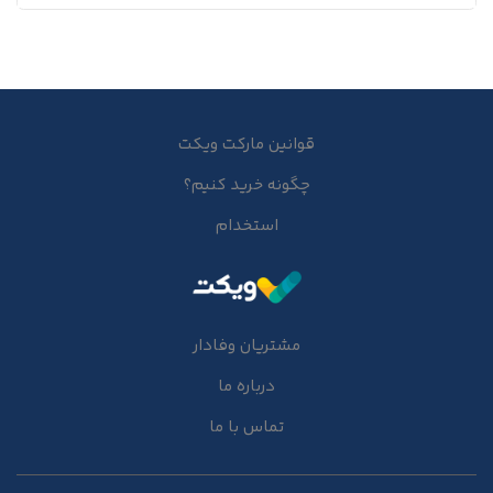
قوانین مارکت ویکت
چگونه خرید کنیم؟
استخدام
مشتریان وفادار
درباره ما
تماس با ما