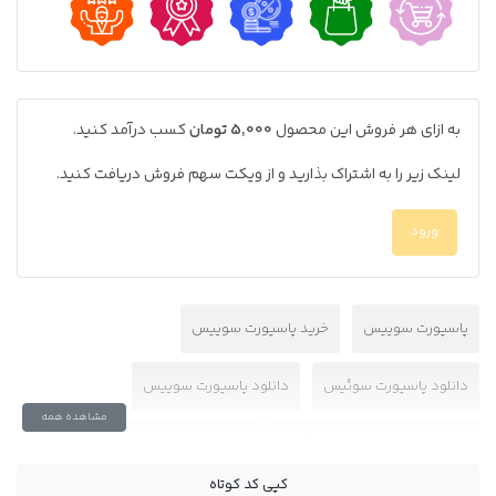
به ازای هر فروش این محصول
5,000 تومان
کسب درآمد کنید.
لینک زیر را به اشتراک بذارید و از ویکت سهم فروش دریافت کنید.
ورود
پاسپورت سوییس
خرید پاسپورت سوییس
دانلود پاسپورت سوئیس
دانلود پاسپورت سوییس
مشاهده همه
دانلود لایه باز پاسپورت سوئیس
فایل فتوشاپ پاسپورت سوئیس
کپی کد کوتاه