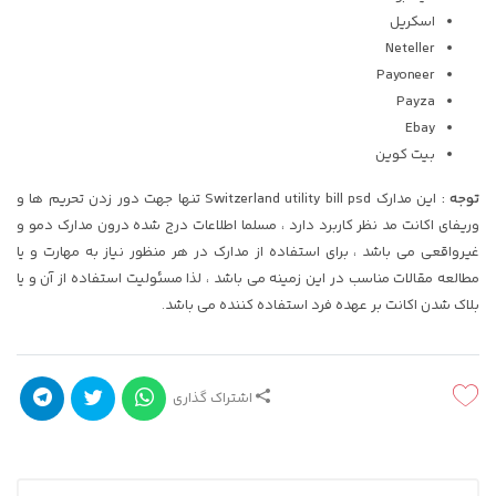
اسکریل
Neteller
Payoneer
Payza
Ebay
بیت کوین
توجه :
این مدارک Switzerland utility bill psd تنها جهت دور زدن تحریم ها و
وریفای اکانت مد نظر کاربرد دارد ، مسلما اطلاعات درج شده درون مدارک دمو و
غیرواقعی می باشد ، برای استفاده از مدارک در هر منظور نیاز به مهارت و یا
مطالعه مقالات مناسب در این زمینه می باشد ، لذا مسئولیت استفاده از آن و یا
بلاک شدن اکانت بر عهده فرد استفاده کننده می باشد.
اشتراک گذاری