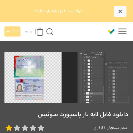
×
درخواست فایل لایه باز دلخواه
ورود
ثبت نام
دانلود فایل لایه باز پاسپورت سوئیس
امتیاز مشتریان: 1 از 1 رای