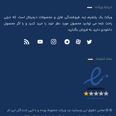
درباره ویکت
ویکت یک پلتفرم چند فروشندگی فایل و محصولات دیجیتال است، که خیلی
راحت شما می توانید محصول مورد نظر خود را خرید کنید و یا اگر محصول
دانلودی دارید به فروش بگذارید.
نماد اعتماد
© © تمامی حقوق این وبسایت نزد ویکت محفوظ بوده و با کپی کنندگان این اثر