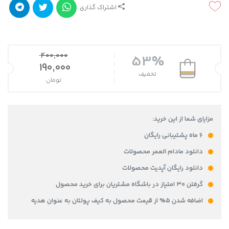
اشتراک گذاری
400,000
53%
قیمت اصلی 400,000 تومان بود.
190,000
تخفیف
تومان
قیمت فعلی 190,000 تومان است.
مزایای شما از این خرید:
۶ ماه پشتیبانی رایگان
دانلود مادام العمر محصولات
دانلود رایگان آپدیت محصولات
گرفتن ۳۰ امتیاز در باشگاه مشتریان برای خرید محصول
اضافه شدن ۵% از قیمت محصول به کیف پولتان به عنوان هدیه