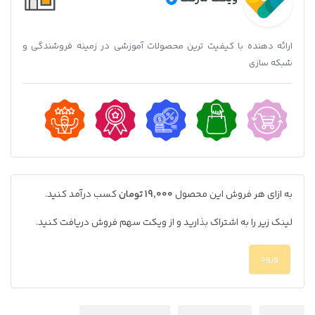
ارائه دهنده با کیفیت ترین محصولات آموزشی در زمینه فروشندگی و
شبکه سازی
به ازای هر فروش این محصول
19,000 تومان
کسب درآمد کنید.
لینک زیر را به اشتراک بذارید و از ویکت سهم فروش دریافت کنید.
ورود