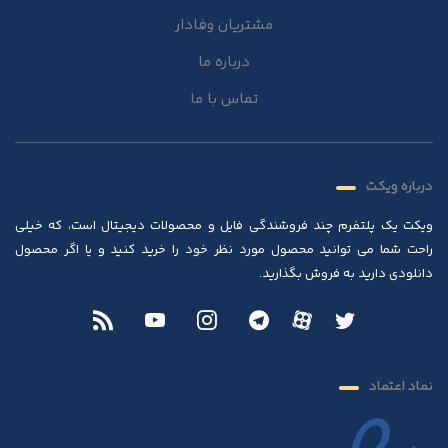
مشتریان وفادار
درباره ما
تماس با ما
درباره ویکت
ویکت یک پلتفرم چند فروشندگی فایل و محصولات دیجیتال است، که خیلی
راحت شما می توانید محصول مورد نظر خود را خرید کنید و یا اگر محصول
دانلودی دارید به فروش بگذارید.
نماد اعتماد