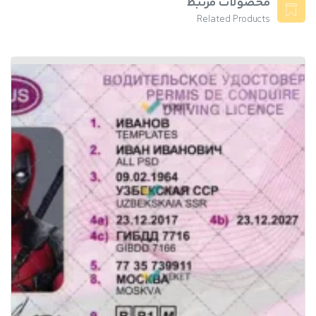
محصولات مرتبط
Related Products