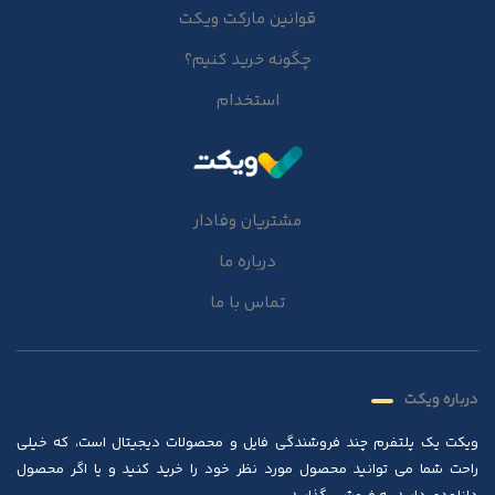
قوانین مارکت ویکت
چگونه خرید کنیم؟
استخدام
مشتریان وفادار
درباره ما
تماس با ما
درباره ویکت
ویکت یک پلتفرم چند فروشندگی فایل و محصولات دیجیتال است، که خیلی
راحت شما می توانید محصول مورد نظر خود را خرید کنید و یا اگر محصول