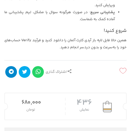
ویرایش کنید.
پشتیبانی سریع
: در صورت هرگونه سوال یا مشکل، تیم پشتیبانی ما
آماده کمک به شماست.
شروع کنید!
همین حالا فایل لایه باز آیدی کارت آلمان را دانلود کنید و فرآیند Verify حساب‌های
خود را به‌سرعت و بدون دردسر انجام دهید.
اشتراک گذاری
436
680,000
نمایش
تومان