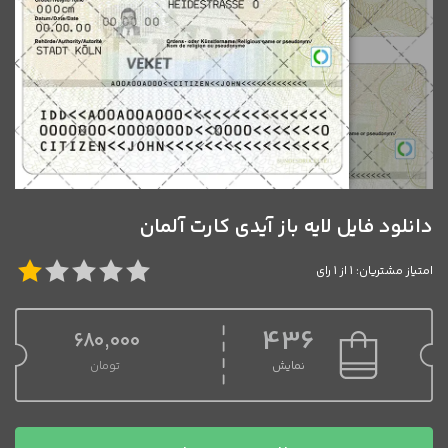
دانلود فایل لایه باز آیدی کارت آلمان
امتیاز مشتریان: 1 از 1 رای
436
680,000
نمایش
تومان
دانلود