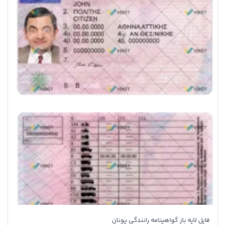
فایل لایه باز گواهینامه رانندگی یونان