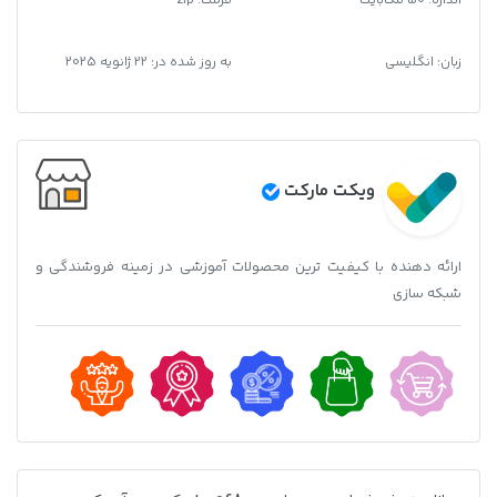
اندازه: 50 مگابایت
فرمت
:
zip
زبان: انگلیسی
به روز شده در:
22 ژانویه 2025
ویکت مارکت
ارائه دهنده با کیفیت ترین محصولات آموزشی در زمینه فروشندگی و
شبکه سازی