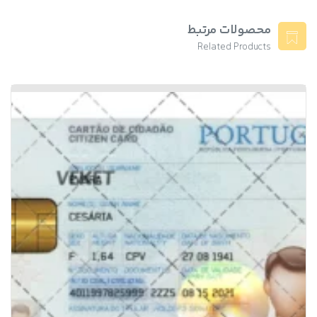
محصولات مرتبط
Related Products