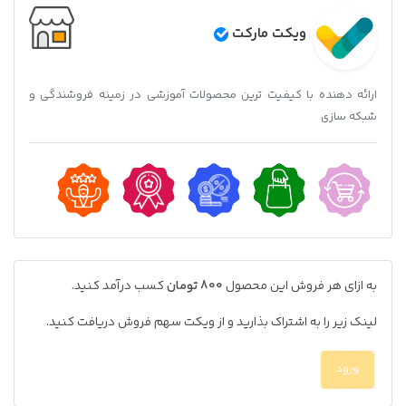
ویکت مارکت
ارائه دهنده با کیفیت ترین محصولات آموزشی در زمینه فروشندگی و
شبکه سازی
به ازای هر فروش این محصول
800 تومان
کسب درآمد کنید.
لینک زیر را به اشتراک بذارید و از ویکت سهم فروش دریافت کنید.
ورود