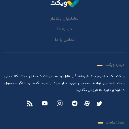
مشتریان وفادار
درباره ما
تماس با ما
درباره ویکت
ویکت یک پلتفرم چند فروشندگی فایل و محصولات دیجیتال است، که خیلی
راحت شما می توانید محصول مورد نظر خود را خرید کنید و یا اگر محصول
دانلودی دارید به فروش بگذارید.
نماد اعتماد