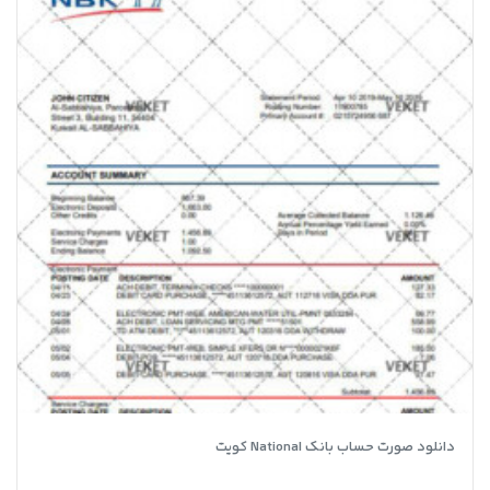
دانلود صورت حساب بانک National کویت