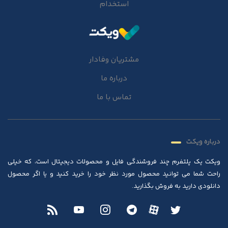
استخدام
مشتریان وفادار
درباره ما
تماس با ما
درباره ویکت
ویکت یک پلتفرم چند فروشندگی فایل و محصولات دیجیتال است، که خیلی
راحت شما می توانید محصول مورد نظر خود را خرید کنید و یا اگر محصول
دانلودی دارید به فروش بگذارید.