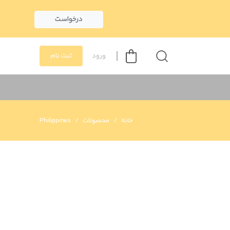
درخواست
ورود
ثبت نام
خانه
محصولات
Philippines