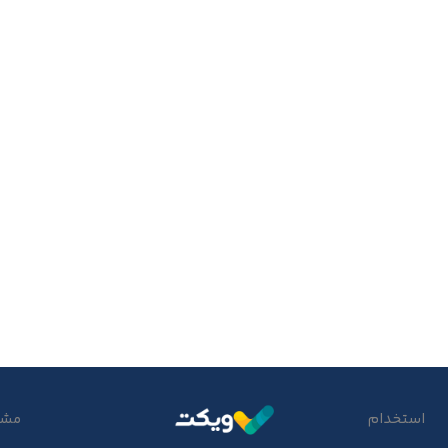
استخدام
مشتر