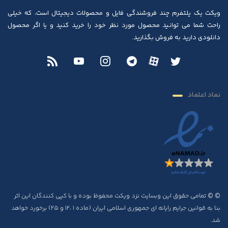
ویکت یک پلتفرم چند فروشندگی فایل و محصولات دیجیتال است، که خیلی
راحت شما می توانید محصول مورد نظر خود را خرید کنید و یا اگر محصول
دانلودی دارید به فروش بگذارید.
نماد اعتماد
© © تمامی حقوق این وبسایت نزد ویکت محفوظ بوده و با کپی کنندگان این اثر
بنا به قوانین جرایم رایانه ای جمهوری اسلامی ایران (ماده ۱ ،۱۲ و ۲۵) برخورد خواهد
شد.