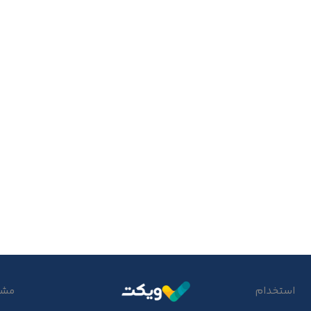
استخدام
مشتر