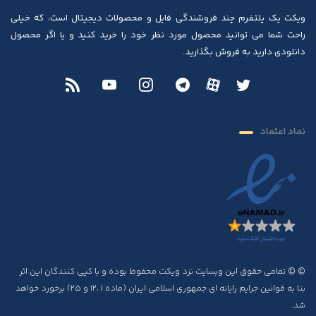
ویکت یک پلتفرم چند فروشندگی فایل و محصولات دیجیتال است، که خیلی
راحت شما می توانید محصول مورد نظر خود را خرید کنید و یا اگر محصول
دانلودی دارید به فروش بگذارید.
نماد اعتماد
© © تمامی حقوق این وبسایت نزد ویکت محفوظ بوده و با کپی کنندگان این اثر
بنا به قوانین جرایم رایانه ای جمهوری اسلامی ایران (ماده ۱ ،۱۲ و ۲۵) برخورد خواهد
شد.