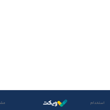
استخدام
مشتر