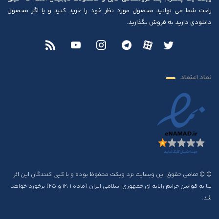
راحت شما می توانید محصول مورد نظر خود را خرید کنید و یا اگر محصول
دانلودی دارید به فروش بگذارید.
نماد اعتماد
© © تمامی حقوق این وبسایت نزد ویکت محفوظ بوده و با کپی کنندگان این اثر
بنا به قوانین جرایم رایانه ای جمهوری اسلامی ایران (ماده ۱ ،۱۲ و ۲۵) برخورد خواهد
شد.