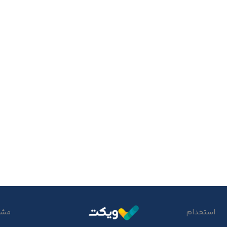
استخدام
مشتر