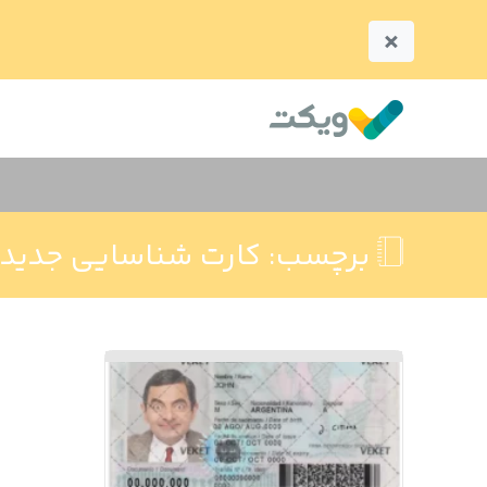
×
برچسب:
کارت شناسایی جدید آ