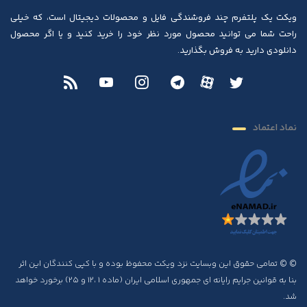
ویکت یک پلتفرم چند فروشندگی فایل و محصولات دیجیتال است، که خیلی
راحت شما می توانید محصول مورد نظر خود را خرید کنید و یا اگر محصول
دانلودی دارید به فروش بگذارید.
نماد اعتماد
© © تمامی حقوق این وبسایت نزد ویکت محفوظ بوده و با کپی کنندگان این اثر
بنا به قوانین جرایم رایانه ای جمهوری اسلامی ایران (ماده ۱ ،۱۲ و ۲۵) برخورد خواهد
شد.