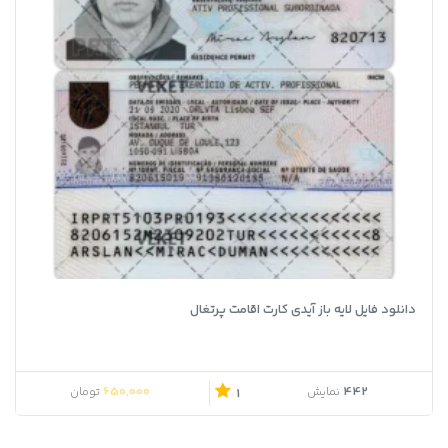
دانلود فایل لایه باز آیدی کارت اقامت پرتغال
650,000
442
نمایش
تومان
1