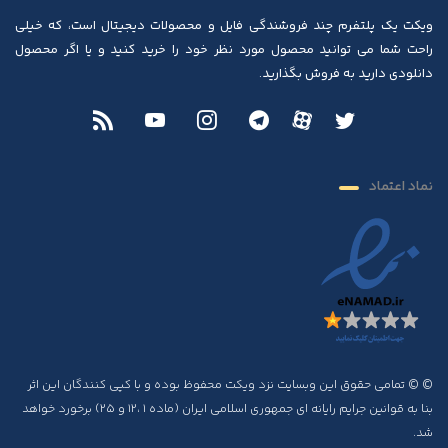
ویکت یک پلتفرم چند فروشندگی فایل و محصولات دیجیتال است، که خیلی
راحت شما می توانید محصول مورد نظر خود را خرید کنید و یا اگر محصول
دانلودی دارید به فروش بگذارید.
نماد اعتماد
© © تمامی حقوق این وبسایت نزد ویکت محفوظ بوده و با کپی کنندگان این اثر
بنا به قوانین جرایم رایانه ای جمهوری اسلامی ایران (ماده ۱ ،۱۲ و ۲۵) برخورد خواهد
شد.