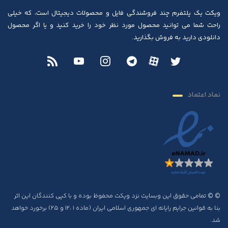
ویکت یک پلتفرم چند فروشندگی فایل و محصولات دیجیتال است، که خیلی
راحت شما می توانید محصول مورد نظر خود را خرید کنید و یا اگر محصول
دانلودی دارید به فروش بگذارید.
نماد اعتماد
© © تمامی حقوق این وبسایت نزد ویکت محفوظ بوده و با کپی کنندگان این اثر
بنا به قوانین جرایم رایانه ای جمهوری اسلامی ایران (ماده ۱ ،۱۲ و ۲۵) برخورد خواهد
شد.