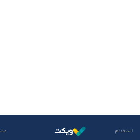
استخدام
مشتر