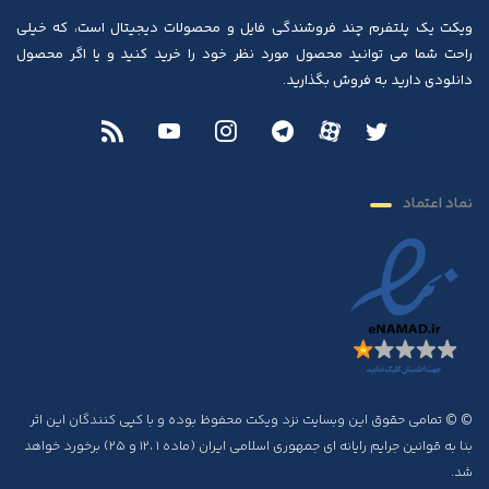
ویکت یک پلتفرم چند فروشندگی فایل و محصولات دیجیتال است، که خیلی
راحت شما می توانید محصول مورد نظر خود را خرید کنید و یا اگر محصول
دانلودی دارید به فروش بگذارید.
نماد اعتماد
© © تمامی حقوق این وبسایت نزد ویکت محفوظ بوده و با کپی کنندگان این اثر
بنا به قوانین جرایم رایانه ای جمهوری اسلامی ایران (ماده ۱ ،۱۲ و ۲۵) برخورد خواهد
شد.