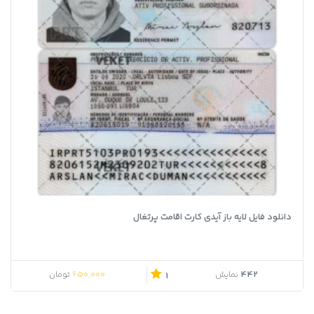
دانلود فایل لایه باز آیدی کارت اقامت پرتغال
650,000
442
نمایش
تومان
1