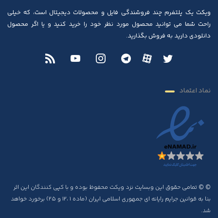
ویکت یک پلتفرم چند فروشندگی فایل و محصولات دیجیتال است، که خیلی
راحت شما می توانید محصول مورد نظر خود را خرید کنید و یا اگر محصول
دانلودی دارید به فروش بگذارید.
نماد اعتماد
© © تمامی حقوق این وبسایت نزد ویکت محفوظ بوده و با کپی کنندگان این اثر
بنا به قوانین جرایم رایانه ای جمهوری اسلامی ایران (ماده ۱ ،۱۲ و ۲۵) برخورد خواهد
شد.