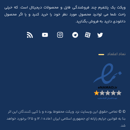
ویکت یک پلتفرم چند فروشندگی فایل و محصولات دیجیتال است، که خیلی
راحت شما می توانید محصول مورد نظر خود را خرید کنید و یا اگر محصول
دانلودی دارید به فروش بگذارید.
نماد اعتماد
© © تمامی حقوق این وبسایت نزد ویکت محفوظ بوده و با کپی کنندگان این اثر
بنا به قوانین جرایم رایانه ای جمهوری اسلامی ایران (ماده ۱ ،۱۲ و ۲۵) برخورد خواهد
شد.