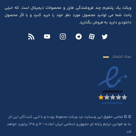
ویکت یک پلتفرم چند فروشندگی فایل و محصولات دیجیتال است، که خیلی
راحت شما می توانید محصول مورد نظر خود را خرید کنید و یا اگر محصول
دانلودی دارید به فروش بگذارید.
نماد اعتماد
© © تمامی حقوق این وبسایت نزد ویکت محفوظ بوده و با کپی کنندگان این اثر
بنا به قوانین جرایم رایانه ای جمهوری اسلامی ایران (ماده ۱ ،۱۲ و ۲۵) برخورد خواهد
شد.