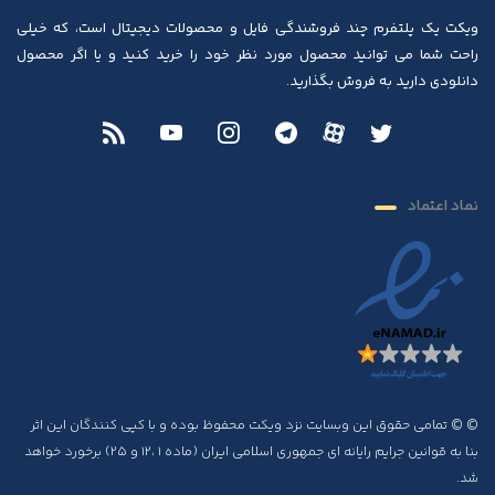
ویکت یک پلتفرم چند فروشندگی فایل و محصولات دیجیتال است، که خیلی
راحت شما می توانید محصول مورد نظر خود را خرید کنید و یا اگر محصول
دانلودی دارید به فروش بگذارید.
نماد اعتماد
© © تمامی حقوق این وبسایت نزد ویکت محفوظ بوده و با کپی کنندگان این اثر
بنا به قوانین جرایم رایانه ای جمهوری اسلامی ایران (ماده ۱ ،۱۲ و ۲۵) برخورد خواهد
شد.