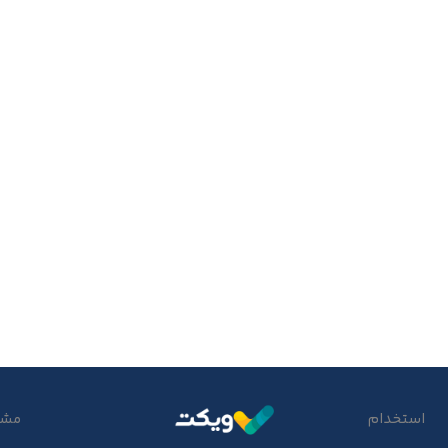
استخدام
مشتر