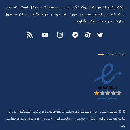
ویکت یک پلتفرم چند فروشندگی فایل و محصولات دیجیتال است، که خیلی
راحت شما می توانید محصول مورد نظر خود را خرید کنید و یا اگر محصول
دانلودی دارید به فروش بگذارید.
نماد اعتماد
© © تمامی حقوق این وبسایت نزد ویکت محفوظ بوده و با کپی کنندگان این اثر
بنا به قوانین جرایم رایانه ای جمهوری اسلامی ایران (ماده ۱ ،۱۲ و ۲۵) برخورد خواهد
شد.