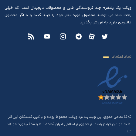
ویکت یک پلتفرم چند فروشندگی فایل و محصولات دیجیتال است، که خیلی
راحت شما می توانید محصول مورد نظر خود را خرید کنید و یا اگر محصول
دانلودی دارید به فروش بگذارید.
نماد اعتماد
© © تمامی حقوق این وبسایت نزد ویکت محفوظ بوده و با کپی کنندگان این اثر
بنا به قوانین جرایم رایانه ای جمهوری اسلامی ایران (ماده ۱ ،۱۲ و ۲۵) برخورد خواهد
شد.