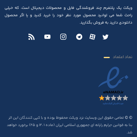
ویکت یک پلتفرم چند فروشندگی فایل و محصولات دیجیتال است، که خیلی
راحت شما می توانید محصول مورد نظر خود را خرید کنید و یا اگر محصول
دانلودی دارید به فروش بگذارید.
نماد اعتماد
© © تمامی حقوق این وبسایت نزد ویکت محفوظ بوده و با کپی کنندگان این اثر
بنا به قوانین جرایم رایانه ای جمهوری اسلامی ایران (ماده ۱ ،۱۲ و ۲۵) برخورد خواهد
شد.