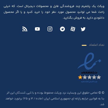
ویکت یک پلتفرم چند فروشندگی فایل و محصولات دیجیتال است، که خیلی
راحت شما می توانید محصول مورد نظر خود را خرید کنید و یا اگر محصول
دانلودی دارید به فروش بگذارید.
نماد اعتماد
© © تمامی حقوق این وبسایت نزد ویکت محفوظ بوده و با کپی کنندگان این اثر
بنا به قوانین جرایم رایانه ای جمهوری اسلامی ایران (ماده ۱ ،۱۲ و ۲۵) برخورد خواهد
شد.