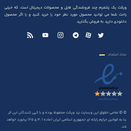
ویکت یک پلتفرم چند فروشندگی فایل و محصولات دیجیتال است، که خیلی
راحت شما می توانید محصول مورد نظر خود را خرید کنید و یا اگر محصول
دانلودی دارید به فروش بگذارید.
نماد اعتماد
© © تمامی حقوق این وبسایت نزد ویکت محفوظ بوده و با کپی کنندگان این اثر
بنا به قوانین جرایم رایانه ای جمهوری اسلامی ایران (ماده ۱ ،۱۲ و ۲۵) برخورد خواهد
شد.