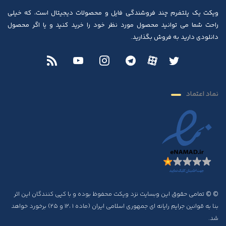
ویکت یک پلتفرم چند فروشندگی فایل و محصولات دیجیتال است، که خیلی
راحت شما می توانید محصول مورد نظر خود را خرید کنید و یا اگر محصول
دانلودی دارید به فروش بگذارید.
نماد اعتماد
© © تمامی حقوق این وبسایت نزد ویکت محفوظ بوده و با کپی کنندگان این اثر
بنا به قوانین جرایم رایانه ای جمهوری اسلامی ایران (ماده ۱ ،۱۲ و ۲۵) برخورد خواهد
شد.