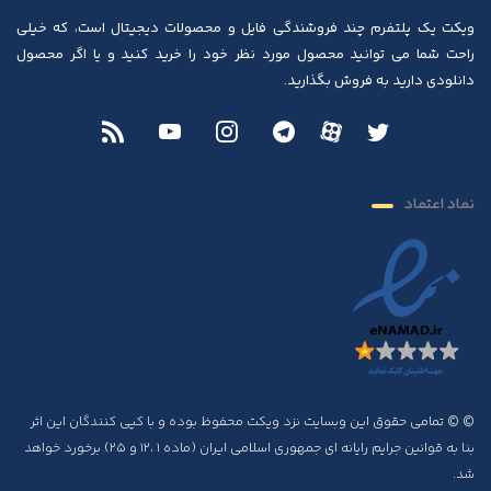
ویکت یک پلتفرم چند فروشندگی فایل و محصولات دیجیتال است، که خیلی
راحت شما می توانید محصول مورد نظر خود را خرید کنید و یا اگر محصول
دانلودی دارید به فروش بگذارید.
نماد اعتماد
© © تمامی حقوق این وبسایت نزد ویکت محفوظ بوده و با کپی کنندگان این اثر
بنا به قوانین جرایم رایانه ای جمهوری اسلامی ایران (ماده ۱ ،۱۲ و ۲۵) برخورد خواهد
شد.