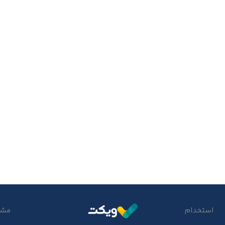
استخدام
مشتر