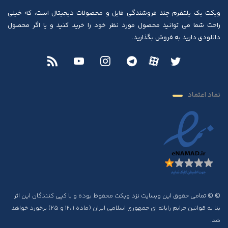
ویکت یک پلتفرم چند فروشندگی فایل و محصولات دیجیتال است، که خیلی
راحت شما می توانید محصول مورد نظر خود را خرید کنید و یا اگر محصول
دانلودی دارید به فروش بگذارید.
نماد اعتماد
© © تمامی حقوق این وبسایت نزد ویکت محفوظ بوده و با کپی کنندگان این اثر
بنا به قوانین جرایم رایانه ای جمهوری اسلامی ایران (ماده ۱ ،۱۲ و ۲۵) برخورد خواهد
شد.