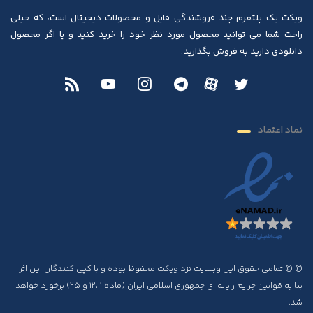
ویکت یک پلتفرم چند فروشندگی فایل و محصولات دیجیتال است، که خیلی
راحت شما می توانید محصول مورد نظر خود را خرید کنید و یا اگر محصول
دانلودی دارید به فروش بگذارید.
نماد اعتماد
© © تمامی حقوق این وبسایت نزد ویکت محفوظ بوده و با کپی کنندگان این اثر
بنا به قوانین جرایم رایانه ای جمهوری اسلامی ایران (ماده ۱ ،۱۲ و ۲۵) برخورد خواهد
شد.