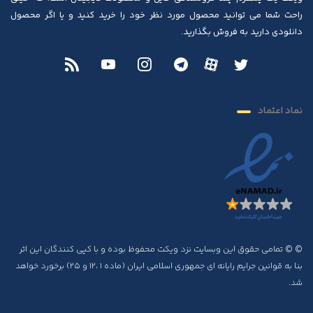
راحت شما می توانید محصول مورد نظر خود را خرید کنید و یا اگر محصول
دانلودی دارید به فروش بگذارید.
نماد اعتماد
© © تمامی حقوق این وبسایت نزد ویکت محفوظ بوده و با کپی کنندگان این اثر
بنا به قوانین جرایم رایانه ای جمهوری اسلامی ایران (ماده ۱ ،۱۲ و ۲۵) برخورد خواهد
شد.