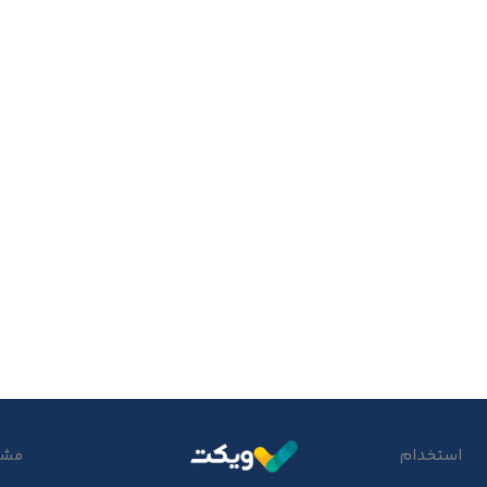
استخدام
مشتر