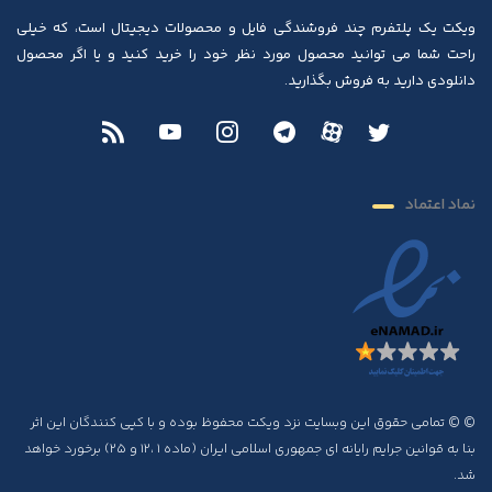
ویکت یک پلتفرم چند فروشندگی فایل و محصولات دیجیتال است، که خیلی
راحت شما می توانید محصول مورد نظر خود را خرید کنید و یا اگر محصول
دانلودی دارید به فروش بگذارید.
نماد اعتماد
© © تمامی حقوق این وبسایت نزد ویکت محفوظ بوده و با کپی کنندگان این اثر
بنا به قوانین جرایم رایانه ای جمهوری اسلامی ایران (ماده ۱ ،۱۲ و ۲۵) برخورد خواهد
شد.