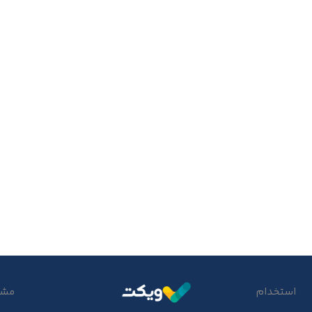
استخدام
مشتر