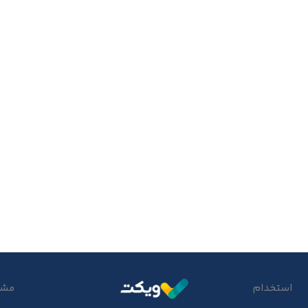
استخدام
مشتر