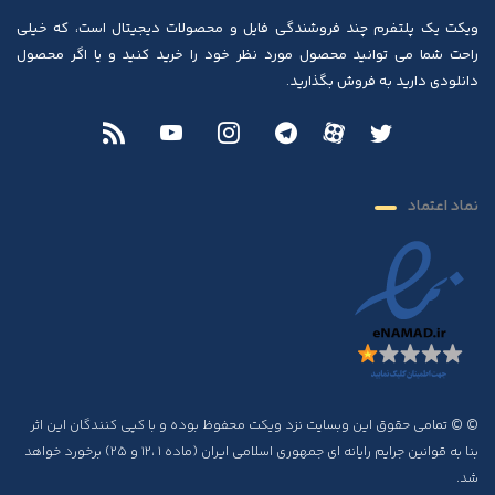
ویکت یک پلتفرم چند فروشندگی فایل و محصولات دیجیتال است، که خیلی
راحت شما می توانید محصول مورد نظر خود را خرید کنید و یا اگر محصول
دانلودی دارید به فروش بگذارید.
نماد اعتماد
© © تمامی حقوق این وبسایت نزد ویکت محفوظ بوده و با کپی کنندگان این اثر
بنا به قوانین جرایم رایانه ای جمهوری اسلامی ایران (ماده ۱ ،۱۲ و ۲۵) برخورد خواهد
شد.