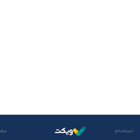
استخدام
مشتر